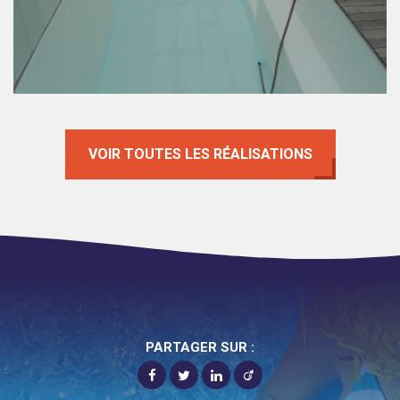
Pose PVC armé blanc.
VOIR TOUTES LES RÉALISATIONS
PARTAGER SUR :