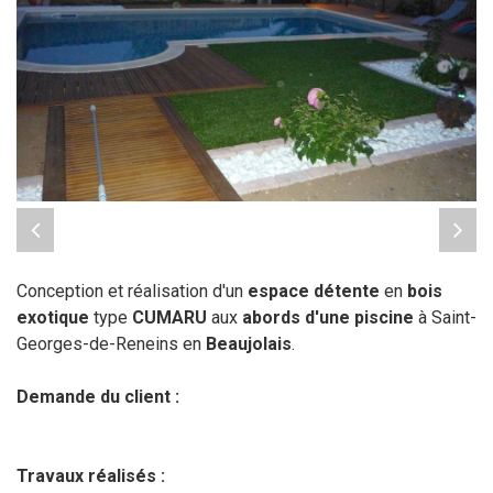
Conception et réalisation d'un
espace détente
en
bois
exotique
type
CUMARU
aux
abords d'une piscine
à Saint-
Georges-de-Reneins en
Beaujolais
.
Demande du client :
Travaux réalisés :