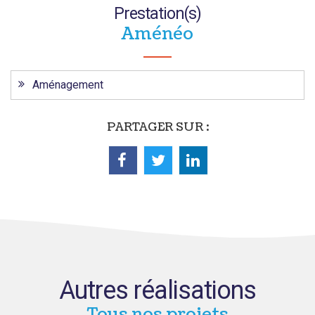
Prestation(s)
Aménéo
Aménagement
PARTAGER SUR :
Autres réalisations
Tous nos projets